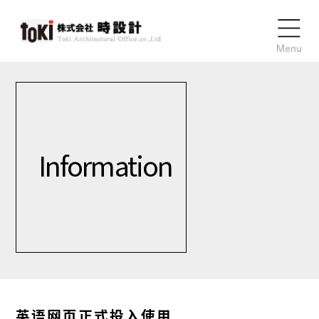
Information
英语网页正式投入使用