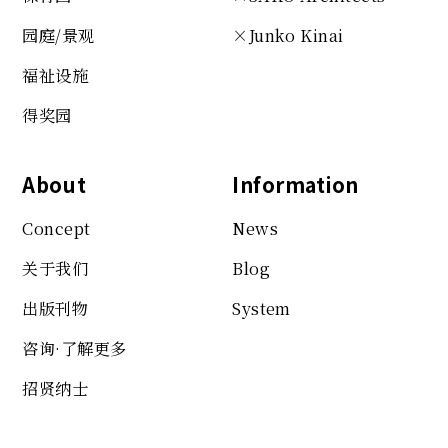
园庭/景观
×Junko Kinai
福祉设施
得奖园
About
Information
Concept
News
关于我们
Blog
出版刊物
System
咨询·了解更多
招贤纳士