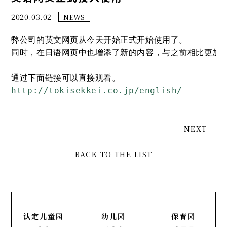
2020.03.02
NEWS
弊公司的英文网页从今天开始正式开始使用了。

同时，在日语网页中也增添了新的内容，与之前相比更加丰
http://tokisekkei.co.jp/english/
NEXT
BACK TO THE LIST
认定儿童园
幼儿园
保育园