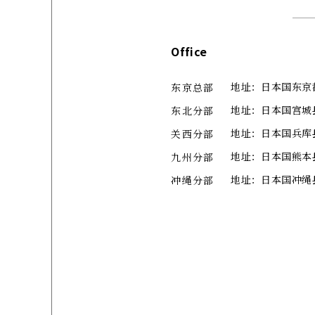
Office
地址：日本国东京都中
东京总部
地址：日本国宫城
东北分部
地址：日本国兵库县
关西分部
地址：日本国熊本县
九州分部
地址：日本国冲绳县那霸
冲绳分部