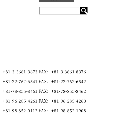
+81-3-3661-3673
FAX
+81-3-3661-8376
+81-22-762-6541
FAX
+81-22-762-6542
+81-78-855-8461
FAX
+81-78-855-8462
+81-96-285-4261
FAX
+81-96-285-4260
+81-98-852-0112
FAX
+81-98-852-1908