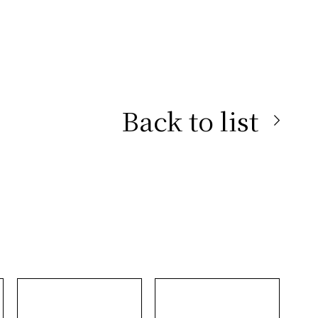
Back to list