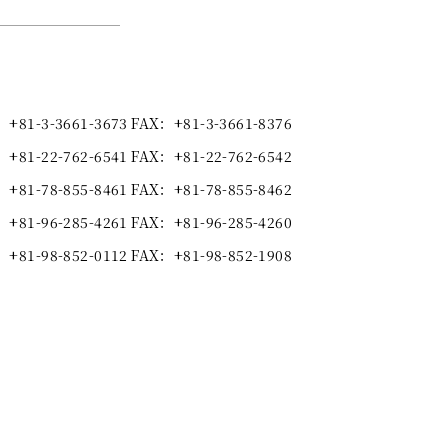
+81-3-3661-3673
FAX
+81-3-3661-8376
+81-22-762-6541
FAX
+81-22-762-6542
+81-78-855-8461
FAX
+81-78-855-8462
+81-96-285-4261
FAX
+81-96-285-4260
+81-98-852-0112
FAX
+81-98-852-1908