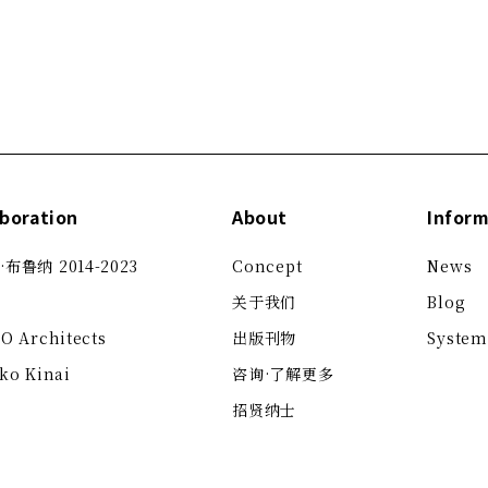
aboration
About
Inform
布鲁纳 2014-2023
Concept
News
关于我们
Blog
KO
Architects
出版刊物
System
ko Kinai
咨询·了解更多
招贤纳士