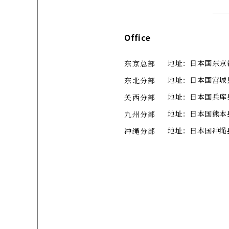
Office
地址：日本国东京都中
东京总部
地址：日本国宫城
东北分部
地址：日本国兵库县
关西分部
地址：日本国熊本县
九州分部
地址：日本国冲绳县那霸
冲绳分部