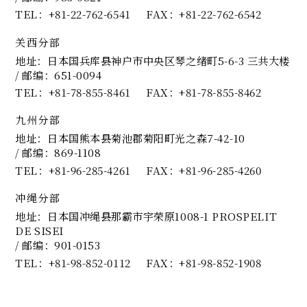
TEL
+81-22-762-6541
FAX
+81-22-762-6542
关西分部
地址：日本国兵库县神户市中央区琴之绪町5-6-3 三共大楼
/ 邮编：651-0094
TEL
+81-78-855-8461
FAX
+81-78-855-8462
九州分部
地址：日本国熊本县菊池郡菊阳町光之森7-42-10
/ 邮编：869-1108
TEL
+81-96-285-4261
FAX
+81-96-285-4260
冲绳分部
地址：日本国冲绳县那霸市宇荣原1008-1 PROSPELIT
DE SISEI
/ 邮编：901-0153
TEL
+81-98-852-0112
FAX
+81-98-852-1908