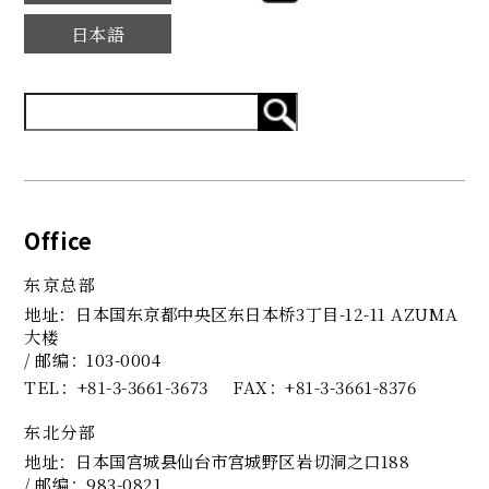
日本語
Office
东京总部
地址：日本国东京都中央区东日本桥3丁目-12-11 AZUMA
大楼
/ 邮编：103-0004
TEL
+81-3-3661-3673
FAX
+81-3-3661-8376
东北分部
地址：日本国宫城县仙台市宫城野区岩切洞之口188
/ 邮编：983-0821