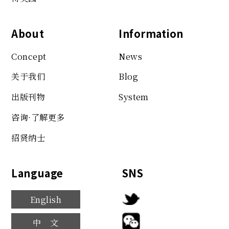
About
Information
Concept
News
关于我们
Blog
出版刊物
System
咨询·了解更多
招贤纳士
Language
SNS
English
中文