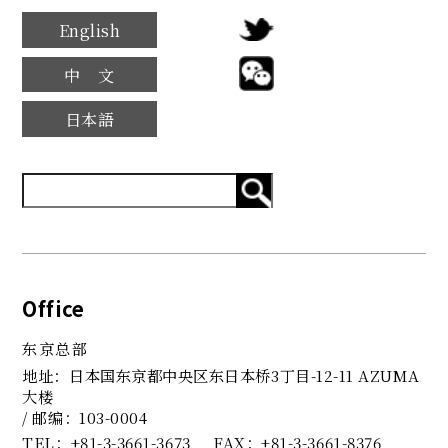
English
中文
日本語
Office
东京总部
地址：日本国东京都中央区东日本桥3丁目-12-11 AZUMA
大楼
/ 邮编：103-0004
TEL
+81-3-3661-3673
FAX
+81-3-3661-8376