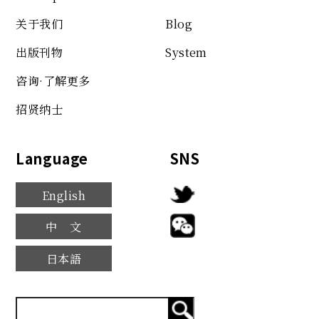
关于我们
Blog
出版刊物
System
咨询·了解更多
招贤纳士
Language
SNS
English
中文
日本語