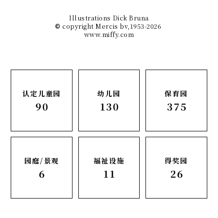
Illustrations Dick Bruna
copyright Mercis bv,1953-2026
©
www.miffy.com
认定儿童园
幼儿园
保育园
90
130
375
园庭/景观
福祉设施
得奖园
6
11
26