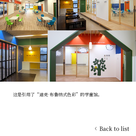
这是引用了“迪克·布鲁纳式色彩”的学童馆。
Back to list