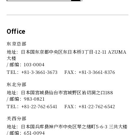
Office
东京总部
地址：日本国东京都中央区东日本桥3丁目-12-11 AZUMA
大楼
/ 邮编：103-0004
TEL
+81-3-3661-3673
FAX
+81-3-3661-8376
东北分部
地址：日本国宫城县仙台市宫城野区岩切洞之口188
/ 邮编：983-0821
TEL
+81-22-762-6541
FAX
+81-22-762-6542
关西分部
地址：日本国兵库县神户市中央区琴之绪町5-6-3 三共大楼
/ 邮编：651-0094