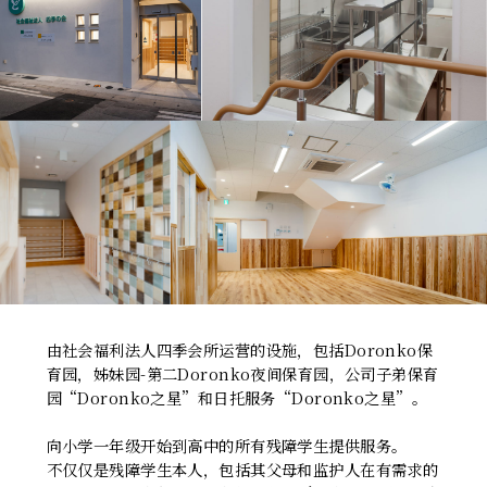
由社会福利法人四季会所运营的设施，包括Doronko保
育园，姊妹园-第二Doronko夜间保育园，公司子弟保育
园“Doronko之星”和日托服务“Doronko之星”。
向小学一年级开始到高中的所有残障学生提供服务。
不仅仅是残障学生本人，包括其父母和监护人在有需求的