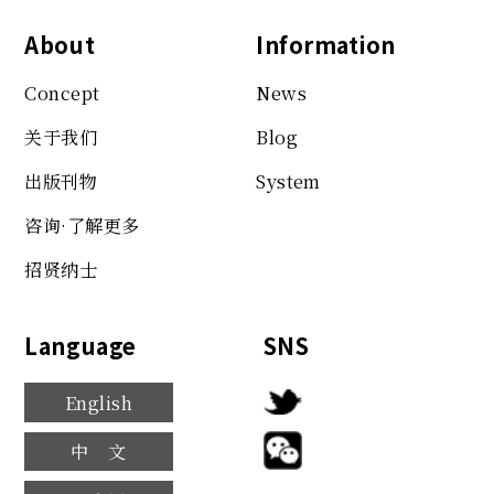
About
Information
Concept
News
关于我们
Blog
出版刊物
System
咨询·了解更多
招贤纳士
Language
SNS
English
中文