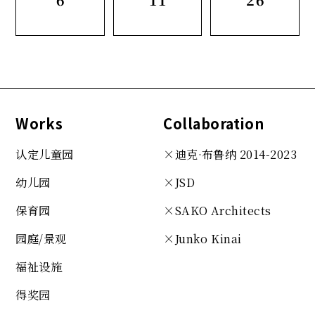
Works
Collaboration
认定儿童园
×迪克·布鲁纳 2014-2023
幼儿园
×JSD
保育园
×SAKO
Architects
园庭/景观
×Junko Kinai
福祉设施
得奖园