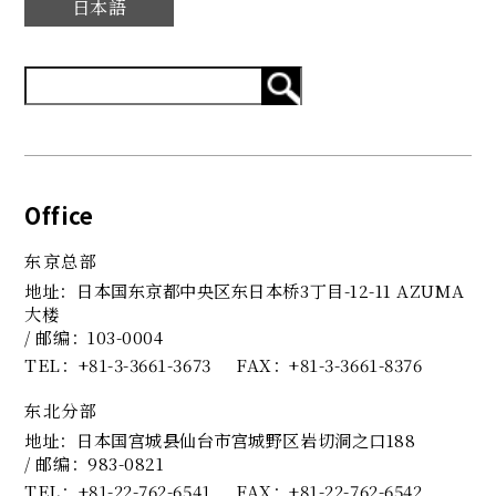
日本語
Office
东京总部
地址：日本国东京都中央区东日本桥3丁目-12-11 AZUMA
大楼
/ 邮编：103-0004
TEL
+81-3-3661-3673
FAX
+81-3-3661-8376
东北分部
地址：日本国宫城县仙台市宫城野区岩切洞之口188
/ 邮编：983-0821
TEL
+81-22-762-6541
FAX
+81-22-762-6542